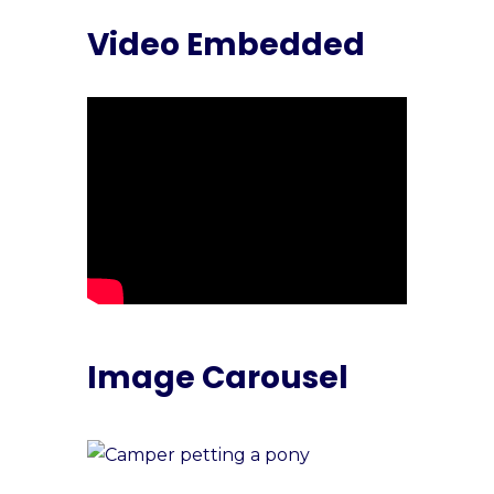
Video Embedded
Image Carousel