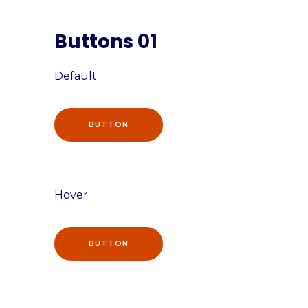
Buttons 01
Default
BUTTON
Hover
BUTTON