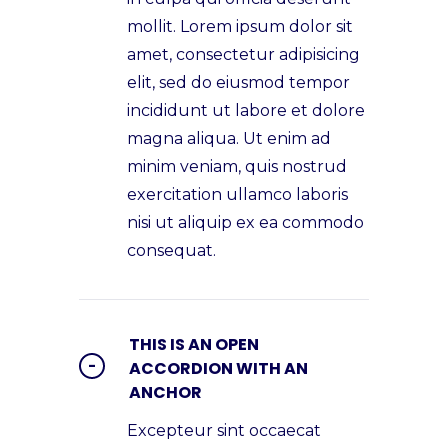
mollit. Lorem ipsum dolor sit
amet, consectetur adipisicing
elit, sed do eiusmod tempor
incididunt ut labore et dolore
magna aliqua. Ut enim ad
minim veniam, quis nostrud
exercitation ullamco laboris
nisi ut aliquip ex ea commodo
consequat.
THIS IS AN OPEN
ACCORDION WITH AN
ANCHOR
Excepteur sint occaecat