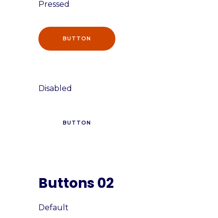
Pressed
BUTTON
Disabled
BUTTON
Buttons 02
Default