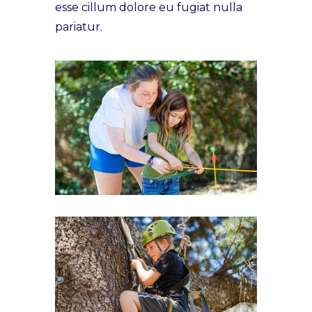
esse cillum dolore eu fugiat nulla
pariatur.