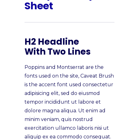
Sheet
H2 Headline
With Two Lines
Poppins and Montserrat are the
fonts used on the site, Caveat Brush
is the accent font used consectetur
adipisicing elit, sed do eiusmod
tempor incididunt ut labore et
dolore magna aliqua. Ut enim ad
minim veniam, quis nostrud
exercitation ullamco laboris nisi ut
aliquip ex ea commodo consequat.