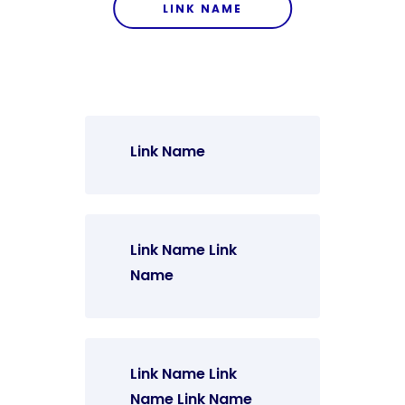
LINK NAME
Link Name
Link Name Link
Name
Link Name Link
Name Link Name