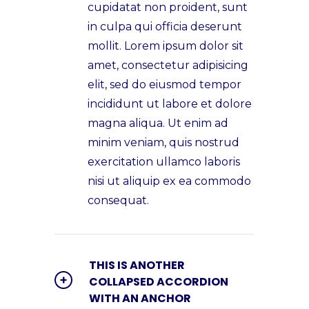
cupidatat non proident, sunt
in culpa qui officia deserunt
mollit. Lorem ipsum dolor sit
amet, consectetur adipisicing
elit, sed do eiusmod tempor
incididunt ut labore et dolore
magna aliqua. Ut enim ad
minim veniam, quis nostrud
exercitation ullamco laboris
nisi ut aliquip ex ea commodo
consequat.
THIS IS ANOTHER
COLLAPSED ACCORDION
WITH AN ANCHOR