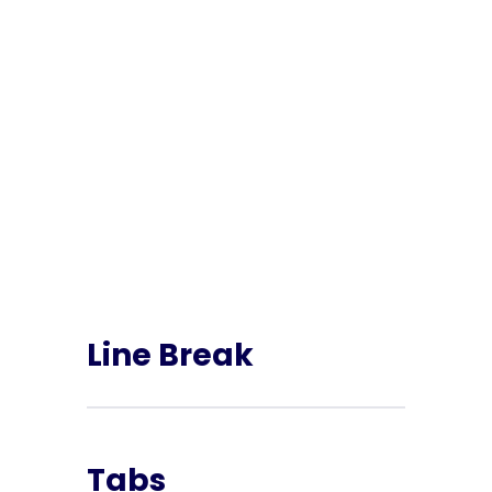
Line Break
Tabs