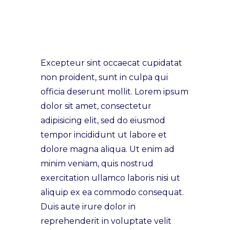
Excepteur sint occaecat cupidatat
non proident, sunt in culpa qui
officia deserunt mollit. Lorem ipsum
dolor sit amet, consectetur
adipisicing elit, sed do eiusmod
tempor incididunt ut labore et
dolore magna aliqua. Ut enim ad
minim veniam, quis nostrud
exercitation ullamco laboris nisi ut
aliquip ex ea commodo consequat.
Duis aute irure dolor in
reprehenderit in voluptate velit