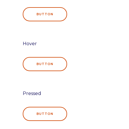
BUTTON
Hover
BUTTON
Pressed
BUTTON