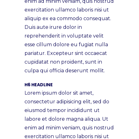
enim ad minim veniam, quis nostrud
exercitation ullamco laboris nisi ut
aliquip ex ea commodo consequat.
Duis aute irure dolor in
reprehenderit in voluptate velit
esse cillum dolore eu fugiat nulla
pariatur. Excepteur sint occaecat
cupidatat non proident, sunt in
culpa qui officia deserunt mollit.
H6 HEADLINE
Lorem ipsum dolor sit amet,
consectetur adipisicing elit, sed do
eiusmod tempor incididunt ut
labore et dolore magna aliqua. Ut
enim ad minim veniam, quis nostrud
exercitation ullamco laboris nisi ut