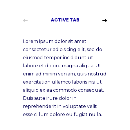
ACTIVE TAB
Lorem ipsum dolor sit amet,
consectetur adipisicing elit, sed do
eiusmod tempor incididunt ut
labore et dolore magna aliqua. Ut
enim ad minim veniam, quis nostrud
exercitation ullamco laboris nisi ut
aliquip ex ea commodo consequat.
Duis aute irure dolor in
reprehenderit in voluptate velit
esse cillum dolore eu fugiat nulla.