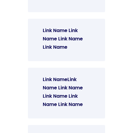
Link Name Link
Name Link Name
Link Name
Link NameLink
Name Link Name
Link Name Link
Name Link Name