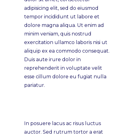
adipisicing elit, sed do eiusmod
tempor incididunt ut labore et
dolore magna aliqua. Ut enim ad
minim veniam, quis nostrud
exercitation ullamco laboris nisi ut
aliquip ex ea commodo consequat.
Duis aute irure dolor in
reprehenderit in voluptate velit
esse cillum dolore eu fugiat nulla
pariatur.
In posuere lacus ac risus luctus
auctor. Sed rutrum tortor a erat