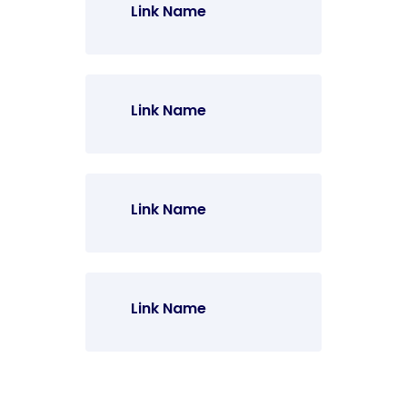
Link Name
Link Name
Link Name
Link Name