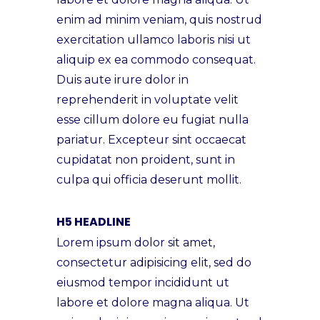
enim ad minim veniam, quis nostrud
exercitation ullamco laboris nisi ut
aliquip ex ea commodo consequat.
Duis aute irure dolor in
reprehenderit in voluptate velit
esse cillum dolore eu fugiat nulla
pariatur. Excepteur sint occaecat
cupidatat non proident, sunt in
culpa qui officia deserunt mollit.
H5 HEADLINE
Lorem ipsum dolor sit amet,
consectetur adipisicing elit, sed do
eiusmod tempor incididunt ut
labore et dolore magna aliqua. Ut