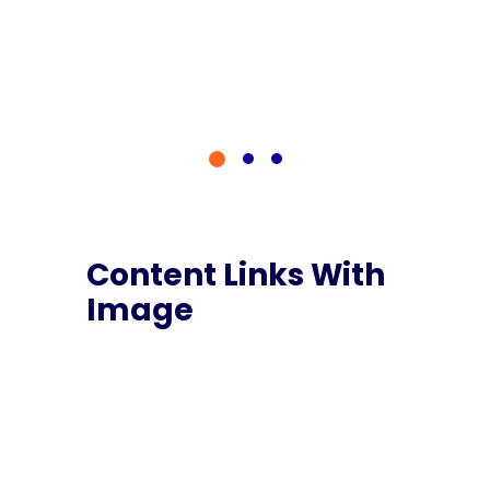
Content Links With
Image