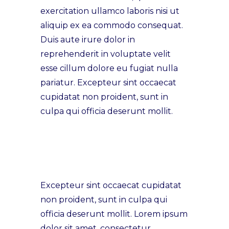
exercitation ullamco laboris nisi ut
aliquip ex ea commodo consequat.
Duis aute irure dolor in
reprehenderit in voluptate velit
esse cillum dolore eu fugiat nulla
pariatur. Excepteur sint occaecat
cupidatat non proident, sunt in
culpa qui officia deserunt mollit.
Excepteur sint occaecat cupidatat
non proident, sunt in culpa qui
officia deserunt mollit. Lorem ipsum
dolor sit amet, consectetur