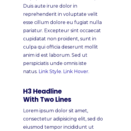
Duis aute irure dolor in
reprehenderit in voluptate velit
esse cillum dolore eu fugiat nulla
pariatur. Excepteur sint occaecat
cupidatat non proident, sunt in
culpa qui officia deserunt mollit
anim id est laborum. Sed ut
perspiciatis unde omnis iste
natus.
Link Style.
Link Hover.
H3 Headline
With Two Lines
Lorem ipsum dolor sit amet,
consectetur adipisicing elit, sed do
eiusmod tempor incididunt ut