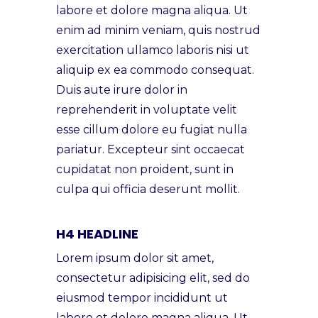
labore et dolore magna aliqua. Ut
enim ad minim veniam, quis nostrud
exercitation ullamco laboris nisi ut
aliquip ex ea commodo consequat.
Duis aute irure dolor in
reprehenderit in voluptate velit
esse cillum dolore eu fugiat nulla
pariatur. Excepteur sint occaecat
cupidatat non proident, sunt in
culpa qui officia deserunt mollit.
H4 HEADLINE
Lorem ipsum dolor sit amet,
consectetur adipisicing elit, sed do
eiusmod tempor incididunt ut
labore et dolore magna aliqua. Ut