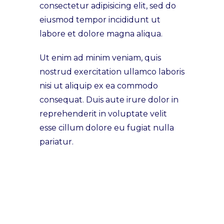
consectetur adipisicing elit, sed do
eiusmod tempor incididunt ut
labore et dolore magna aliqua.
Ut enim ad minim veniam, quis
nostrud exercitation ullamco laboris
nisi ut aliquip ex ea commodo
consequat. Duis aute irure dolor in
reprehenderit in voluptate velit
esse cillum dolore eu fugiat nulla
pariatur.